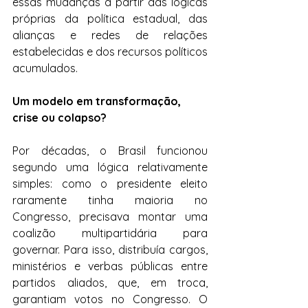
essas mudanças a partir das lógicas 
próprias da política estadual, das 
alianças e redes de relações 
estabelecidas e dos recursos políticos 
acumulados.
Um modelo em transformação, 
crise ou colapso?
Por décadas, o Brasil funcionou 
segundo uma lógica relativamente 
simples: como o presidente eleito 
raramente tinha maioria no 
Congresso, precisava montar uma 
coalizão multipartidária para 
governar. Para isso, distribuía cargos, 
ministérios e verbas públicas entre 
partidos aliados, que, em troca, 
garantiam votos no Congresso. O 