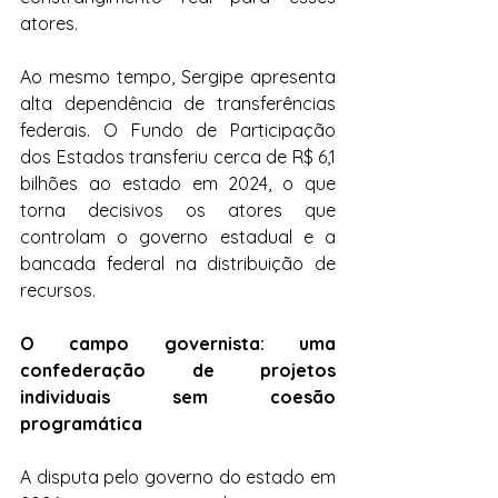
atores.
Ao mesmo tempo, Sergipe apresenta 
alta dependência de transferências 
federais. O Fundo de Participação 
dos Estados transferiu cerca de R$ 6,1 
bilhões ao estado em 2024, o que 
torna decisivos os atores que 
controlam o governo estadual e a 
bancada federal na distribuição de 
recursos. 
O campo governista: uma 
confederação de projetos 
individuais sem coesão 
programática
A disputa pelo governo do estado em 