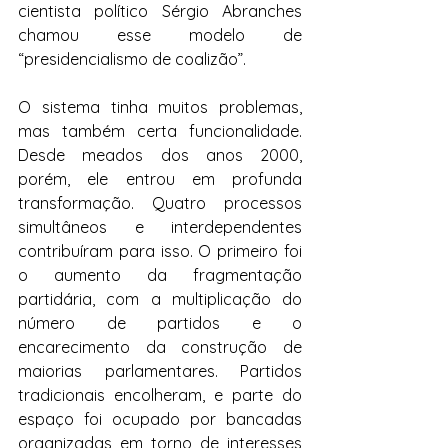
cientista político Sérgio Abranches 
chamou esse modelo de 
“presidencialismo de coalizão”.
O sistema tinha muitos problemas, 
mas também certa funcionalidade. 
Desde meados dos anos 2000, 
porém, ele entrou em profunda 
transformação. Quatro processos 
simultâneos e interdependentes 
contribuíram para isso. O primeiro foi 
o aumento da fragmentação 
partidária, com a multiplicação do 
número de partidos e o 
encarecimento da construção de 
maiorias parlamentares. Partidos 
tradicionais encolheram, e parte do 
espaço foi ocupado por bancadas 
organizadas em torno de interesses 