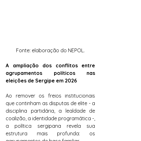
Fonte: elaboração do NEPOL.
A ampliação dos conflitos entre 
agrupamentos políticos nas 
eleições de Sergipe em 2026
Ao remover os freios institucionais 
que continham as disputas de elite - a 
disciplina partidária, a lealdade de 
coalizão, a identidade programática -, 
a política sergipana revela sua 
estrutura mais profunda: os 