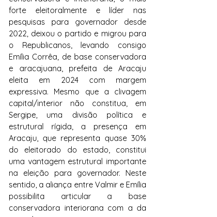
forte eleitoralmente e líder nas 
pesquisas para governador desde 
2022, deixou o partido e migrou para 
o Republicanos, levando consigo 
Emília Corrêa, de base conservadora 
e aracajuana, prefeita de Aracaju 
eleita em 2024 com margem 
expressiva. Mesmo que a clivagem 
capital/interior não constitua, em 
Sergipe, uma divisão política e 
estrutural rígida, a presença em 
Aracaju, que representa quase 30% 
do eleitorado do estado, constitui 
uma vantagem estrutural importante 
na eleição para governador. Neste 
sentido, a aliança entre Valmir e Emília 
possibilita articular a base 
conservadora interiorana com a da 