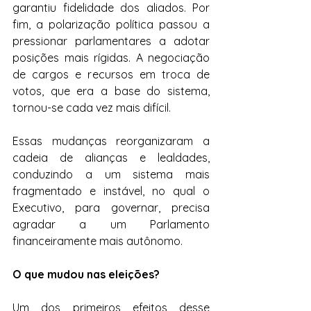
garantiu fidelidade dos aliados. Por 
fim, a polarização política passou a 
pressionar parlamentares a adotar 
posições mais rígidas. A negociação 
de cargos e recursos em troca de 
votos, que era a base do sistema, 
tornou-se cada vez mais difícil.  
Essas mudanças reorganizaram a 
cadeia de alianças e lealdades, 
conduzindo a um sistema mais 
fragmentado e instável, no qual o 
Executivo, para governar, precisa 
agradar a um Parlamento 
financeiramente mais autônomo.
O que mudou nas eleições?
Um dos primeiros efeitos desse 