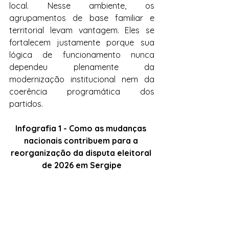
local. Nesse ambiente, os 
agrupamentos de base familiar e 
territorial levam vantagem. Eles se 
fortalecem justamente porque sua 
lógica de funcionamento nunca 
dependeu plenamente da 
modernização institucional nem da 
coerência programática dos 
partidos. 
Infografia 1 - Como as mudanças 
nacionais contribuem para a 
reorganização da disputa eleitoral 
de 2026 em Sergipe