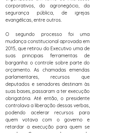
corporativos, do agronegócio, da 
segurança pública, de igrejas 
evangélicas, entre outros.
O segundo processo foi uma 
mudança constitucional aprovada em 
2015, que retirou do Executivo uma de 
suas principais ferramentas de 
barganha: o controle sobre parte do 
orçamento. As chamadas emendas 
parlamentares, recursos que 
deputados e senadores destinam às 
suas bases, passaram a ter execução 
obrigatória. Até então, o presidente 
controlava a liberação dessas verbas, 
podendo acelerar recursos para 
quem votava com o governo e 
retardar a execução para quem se 