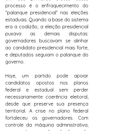
processo é o enfraquecimento do 
“palanque presidencial” nas eleições 
estaduais. Quando a base do sistema 
era a coalizão, a eleição presidencial 
puxava as demais disputas: 
governadores buscavam se alinhar 
ao candidato presidencial mais forte, 
e deputados seguiam o palanque do 
governo. 
Hoje, um partido pode apoiar 
candidatos opostos nos planos 
federal e estadual sem perder 
necessariamente coerência eleitoral, 
desde que preserve sua presença 
territorial. A crise no plano federal 
fortaleceu os governadores. Com 
controle da máquina administrativa, 