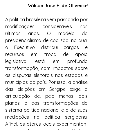
Wilson José F. de Oliveira²
A política brasileira vem passando por 
modificações consideráveis nos 
últimos anos. O modelo do 
presidencialismo de coalizão, no qual 
o Executivo distribui cargos e 
recursos em troca de apoio 
legislativo, está em profunda 
transformação, com impactos sobre 
as disputas eleitorais nos estados e 
municípios do país. Por isso, a análise 
das eleições em Sergipe exige a 
articulação de, pelo menos, dois 
planos: o das transformações do 
sistema político nacional e o de suas 
mediações na política sergipana. 
Afinal, os atores locais experimentam 