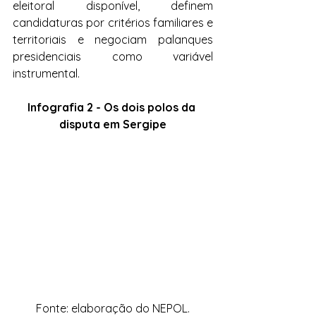
eleitoral disponível, definem 
candidaturas por critérios familiares e 
territoriais e negociam palanques 
presidenciais como variável 
instrumental.
Infografia 2 - 
Os dois polos da 
disputa em Sergipe
Fonte: elaboração do NEPOL.