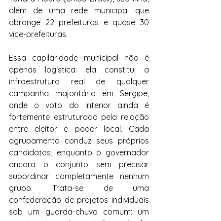
além de uma rede municipal que 
abrange 22 prefeituras e quase 30 
vice-prefeituras.
Essa capilaridade municipal não é 
apenas logística: ela constitui a 
infraestrutura real de qualquer 
campanha majoritária em Sergipe, 
onde o voto do interior ainda é 
fortemente estruturado pela relação 
entre eleitor e poder local. Cada 
agrupamento conduz seus próprios 
candidatos, enquanto o governador 
ancora o conjunto sem precisar 
subordinar completamente nenhum 
grupo. Trata-se de uma 
confederação de projetos individuais 
sob um guarda-chuva comum: um 