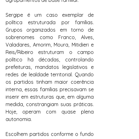
agrupamentos de base familiar.
Sergipe é um caso exemplar de 
política estruturada por famílias. 
Grupos organizados em torno de 
sobrenomes como Franco, Alves, 
Valadares, Amorim, Moura, Mitidieri e 
Reis/Ribeiro estruturam o campo 
político há décadas, controlando 
prefeituras, mandatos legislativos e 
redes de lealdade territorial. Quando 
os partidos tinham maior coerência 
interna, essas famílias precisavam se 
inserir em estruturas que, em alguma 
medida, constrangiam suas práticas. 
Hoje, operam com quase plena 
autonomia.
Escolhem partidos conforme o fundo 