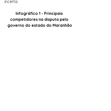
incerta.
Infográfico 1 - Principais 
competidores na disputa pelo 
governo do estado do Maranhão