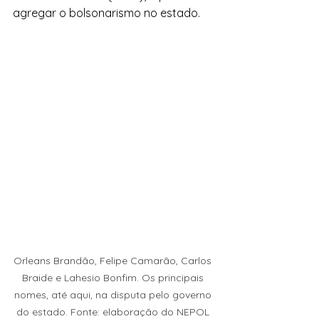
agregar o bolsonarismo no estado.
Orleans Brandão, Felipe Camarão, Carlos 
Braide e Lahesio Bonfim. Os principais 
nomes, até aqui, na disputa pelo governo 
do estado. Fonte: elaboração do NEPOL 