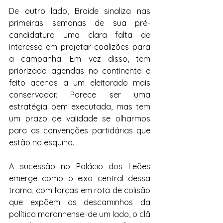
De outro lado, Braide sinaliza nas 
primeiras semanas de sua pré-
candidatura uma clara falta de 
interesse em projetar coalizões para 
a campanha. Em vez disso, tem 
priorizado agendas no continente e 
feito acenos a um eleitorado mais 
conservador. Parece ser uma 
estratégia bem executada, mas tem 
um prazo de validade se olharmos 
para as convenções partidárias que 
estão na esquina.
A sucessão no Palácio dos Leões 
emerge como o eixo central dessa 
trama, com forças em rota de colisão 
que expõem os descaminhos da 
política maranhense: de um lado, o clã 