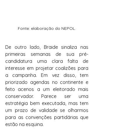
Fonte: elaboração do NEPOL.
De outro lado, Braide sinaliza nas 
primeiras semanas de sua pré-
candidatura uma clara falta de 
interesse em projetar coalizões para 
a campanha. Em vez disso, tem 
priorizado agendas no continente e 
feito acenos a um eleitorado mais 
conservador. Parece ser uma 
estratégia bem executada, mas tem 
um prazo de validade se olharmos 
para as convenções partidárias que 
estão na esquina.