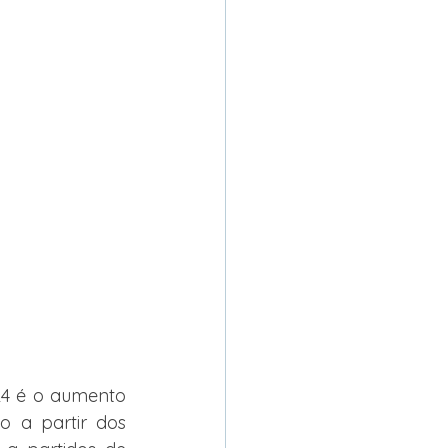
4 é o aumento 
o a partir dos 