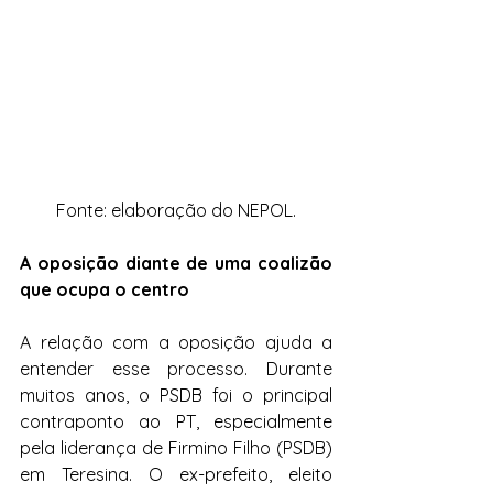
Fonte: elaboração do NEPOL.
A oposição diante de uma coalizão 
que ocupa o centro
A relação com a oposição ajuda a 
entender esse processo. Durante 
muitos anos, o PSDB foi o principal 
contraponto ao PT, especialmente 
pela liderança de Firmino Filho (PSDB) 
em Teresina. O ex-prefeito, eleito 