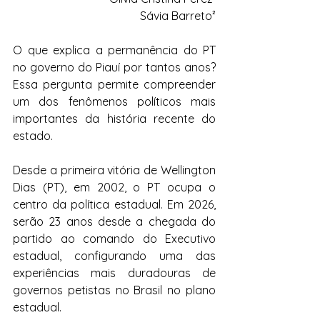
Sávia Barreto²
O que explica a permanência do PT 
no governo do Piauí por tantos anos? 
Essa pergunta permite compreender 
um dos fenômenos políticos mais 
importantes da história recente do 
estado.
Desde a primeira vitória de Wellington 
Dias (PT), em 2002, o PT ocupa o 
centro da política estadual. Em 2026, 
serão 23 anos desde a chegada do 
partido ao comando do Executivo 
estadual, configurando uma das 
experiências mais duradouras de 
governos petistas no Brasil no plano 
estadual.