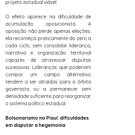
projeto estadual viável.
O efeito aparece na dificuldade de 
acumulação oposicionista. A 
oposição não perde apenas eleições: 
ela recomeça praticamente do zero a 
cada ciclo, sem consolidar liderança, 
narrativa e organização territorial 
capazes de atravessar disputas 
sucessivas. Lideranças que poderiam 
compor um campo alternativo 
tendem a ser atraídas para a órbita 
governista ou a permanecer sem 
densidade suficiente para reorganizar 
o sistema político estadual.
Bolsonarismo no Piauí: dificuldades 
em disputar a hegemonia