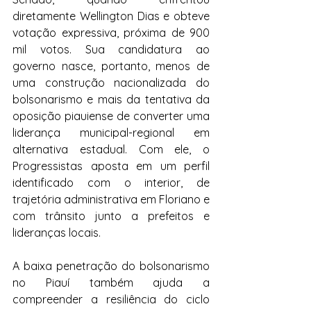
diretamente Wellington Dias e obteve 
votação expressiva, próxima de 900 
mil votos. Sua candidatura ao 
governo nasce, portanto, menos de 
uma construção nacionalizada do 
bolsonarismo e mais da tentativa da 
oposição piauiense de converter uma 
liderança municipal-regional em 
alternativa estadual. Com ele, o 
Progressistas aposta em um perfil 
identificado com o interior, de 
trajetória administrativa em Floriano e 
com trânsito junto a prefeitos e 
lideranças locais.
A baixa penetração do bolsonarismo 
no Piauí também ajuda a 
compreender a resiliência do ciclo 