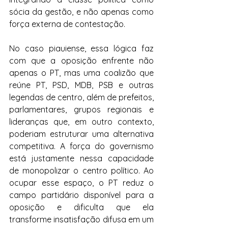
sócia da gestão, e não apenas como 
força externa de contestação.
No caso piauiense, essa lógica faz 
com que a oposição enfrente não 
apenas o PT, mas uma coalizão que 
reúne PT, PSD, MDB, PSB e outras 
legendas de centro, além de prefeitos, 
parlamentares, grupos regionais e 
lideranças que, em outro contexto, 
poderiam estruturar uma alternativa 
competitiva. A força do governismo 
está justamente nessa capacidade 
de monopolizar o centro político. Ao 
ocupar esse espaço, o PT reduz o 
campo partidário disponível para a 
oposição e dificulta que ela 
transforme insatisfação difusa em um 