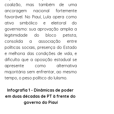
coalizão, mas também de uma 
ancoragem nacional fortemente 
favorável. No Piauí, Lula opera como 
ativo simbólico e eleitoral do 
governismo: sua aprovação amplia a 
legitimidade do bloco petista, 
consolida a associação entre 
políticas sociais, presença do Estado 
e melhoria das condições de vida, e 
dificulta que a oposição estadual se 
apresente como alternativa 
majoritária sem enfrentar, ao mesmo 
tempo, o peso político do lulismo.
Infografia 1 - Dinâmicas de poder 
em duas décadas de PT à frente do 
governo do Piauí