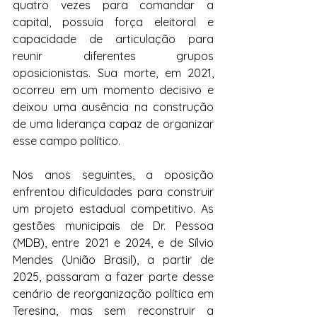
quatro vezes para comandar a 
capital, possuía força eleitoral e 
capacidade de articulação para 
reunir diferentes grupos 
oposicionistas. Sua morte, em 2021, 
ocorreu em um momento decisivo e 
deixou uma ausência na construção 
de uma liderança capaz de organizar 
esse campo político.
Nos anos seguintes, a oposição 
enfrentou dificuldades para construir 
um projeto estadual competitivo. As 
gestões municipais de Dr. Pessoa 
(MDB), entre 2021 e 2024, e de Sílvio 
Mendes (União Brasil), a partir de 
2025, passaram a fazer parte desse 
cenário de reorganização política em 
Teresina, mas sem reconstruir a 