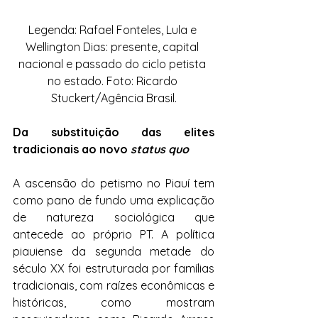
Legenda: Rafael Fonteles, Lula e 
Wellington Dias: presente, capital 
nacional e passado do ciclo petista 
no estado. Foto: Ricardo 
Stuckert/Agência Brasil.
Da substituição das elites 
tradicionais ao novo 
status quo
A ascensão do petismo no Piauí tem 
como pano de fundo uma explicação 
de natureza sociológica que 
antecede ao próprio PT. A política 
piauiense da segunda metade do 
século XX foi estruturada por famílias 
tradicionais, com raízes econômicas e 
históricas, como mostram 