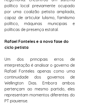
político local previamente ocupado 
por uma coalizão petista ampliada, 
capaz de articular lulismo, familismo 
político, máquinas municipais e 
políticas de presença estatal.
Rafael Fonteles e a nova fase do 
ciclo petista
Um dos principais erros de 
interpretação é analisar o governo de 
Rafael Fonteles apenas como uma 
continuidade dos governos de 
Wellington Dias. Embora ambos 
pertençam ao mesmo partido, eles 
representam momentos diferentes do 
PT piauiense.