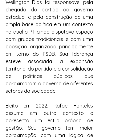
Wellington Dias foi responsável pela 
chegada do partido ao governo 
estadual e pela construção de uma 
ampla base política em um contexto 
no qual o PT ainda disputava espaço 
com grupos tradicionais e com uma 
oposição organizada principalmente 
em torno do PSDB. Sua liderança 
esteve associada à expansão 
territorial do partido e à consolidação 
de políticas públicas que 
aproximaram o governo de diferentes 
setores da sociedade.
Eleito em 2022, Rafael Fonteles 
assume em outro contexto e 
apresenta um estilo próprio de 
gestão. Seu governo tem maior 
aproximação com uma lógica de 