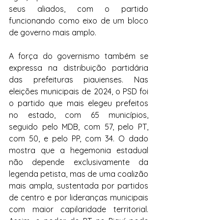
seus aliados, com o partido 
funcionando como eixo de um bloco 
de governo mais amplo.
A força do governismo também se 
expressa na distribuição partidária 
das prefeituras piauienses. Nas 
eleições municipais de 2024, o PSD foi 
o partido que mais elegeu prefeitos 
no estado, com 65 municípios, 
seguido pelo MDB, com 57, pelo PT, 
com 50, e pelo PP, com 34. O dado 
mostra que a hegemonia estadual 
não depende exclusivamente da 
legenda petista, mas de uma coalizão 
mais ampla, sustentada por partidos 
de centro e por lideranças municipais 
com maior capilaridade territorial. 