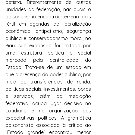
petista. Diferentemente de outras 
unidades da federação, nas quais o 
bolsonarismo encontrou terreno mais 
fértil em agendas de liberalização 
econômica, antipetismo, segurança 
pública e conservadorismo moral, no 
Piauí sua expansão foi limitada por 
uma estrutura política e social 
marcada pela centralidade do 
Estado. Trata-se de um estado em 
que a presença do poder público, por 
meio de transferências de renda, 
políticas sociais, investimentos, obras 
e serviços, além da mediação 
federativa, ocupa lugar decisivo no 
cotidiano e na organização das 
expectativas políticas. A gramática 
bolsonarista associada à crítica ao 
“Estado grande” encontrou menor 