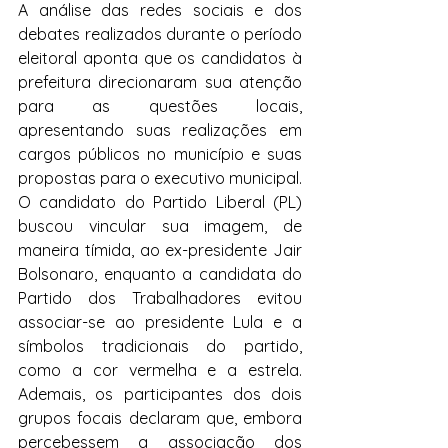
A análise das redes sociais e dos 
debates realizados durante o período 
eleitoral aponta que os candidatos à 
prefeitura direcionaram sua atenção 
para as questões locais, 
apresentando suas realizações em 
cargos públicos no município e suas 
propostas para o executivo municipal. 
O candidato do Partido Liberal (PL) 
buscou vincular sua imagem, de 
maneira tímida, ao ex-presidente Jair 
Bolsonaro, enquanto a candidata do 
Partido dos Trabalhadores evitou 
associar-se ao presidente Lula e a 
símbolos tradicionais do partido, 
como a cor vermelha e a estrela. 
Ademais, os participantes dos dois 
grupos focais declaram que, embora 
percebessem a associação dos 