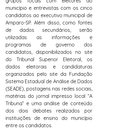
grupos focais com eleitores do 
município e entrevistas com os cinco 
candidatos ao executivo municipal de 
Amparo-SP. Além disso, como fontes 
de dados secundários, serão 
utilizadas as informações e 
programas de governo dos 
candidatos, disponibilizados no site 
do Tribunal Superior Eleitoral, os 
dados eleitorais e candidaturas 
organizados pelo site da Fundação 
Sistema Estadual de Análise de Dados 
(SEADE), postagens nas redes sociais, 
matérias do jornal impresso local “A 
Tribuna” e uma análise de conteúdo 
dos dois debates realizados por 
instituições de ensino do município 
entre os candidatos.