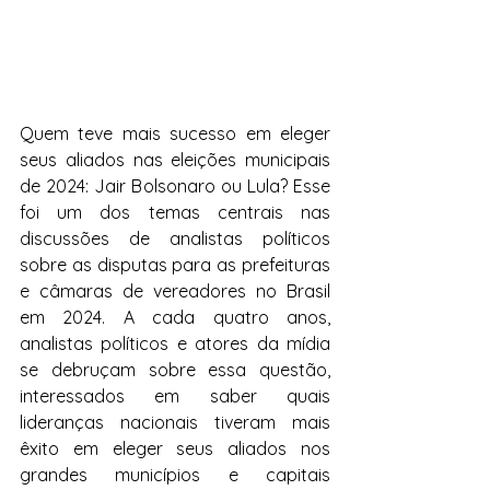
Quem teve mais sucesso em eleger 
seus aliados nas eleições municipais 
de 2024: Jair Bolsonaro ou Lula? Esse 
foi um dos temas centrais nas 
discussões de analistas políticos 
sobre as disputas para as prefeituras 
e câmaras de vereadores no Brasil 
em 2024. A cada quatro anos, 
analistas políticos e atores da mídia 
se debruçam sobre essa questão, 
interessados em saber quais 
lideranças nacionais tiveram mais 
êxito em eleger seus aliados nos 
grandes municípios e capitais 