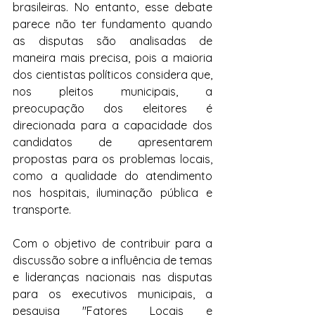
brasileiras. No entanto, esse debate 
parece não ter fundamento quando 
as disputas são analisadas de 
maneira mais precisa, pois a maioria 
dos cientistas políticos considera que, 
nos pleitos municipais, a 
preocupação dos eleitores é 
direcionada para a capacidade dos 
candidatos de apresentarem 
propostas para os problemas locais, 
como a qualidade do atendimento 
nos hospitais, iluminação pública e 
transporte.
Com o objetivo de contribuir para a 
discussão sobre a influência de temas 
e lideranças nacionais nas disputas 
para os executivos municipais, a 
pesquisa "Fatores Locais e 