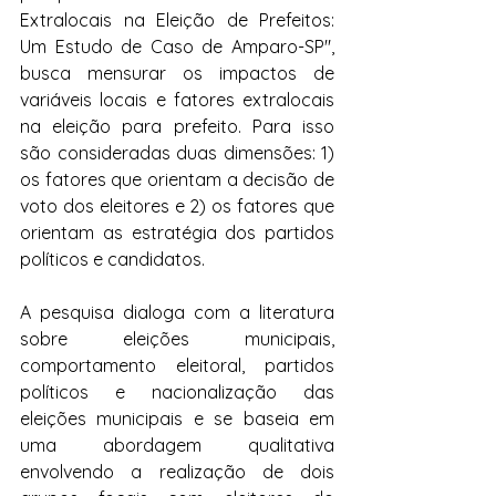
Extralocais na Eleição de Prefeitos: 
Um Estudo de Caso de Amparo-SP", 
busca mensurar os impactos de 
variáveis locais e fatores extralocais 
na eleição para prefeito. Para isso 
são consideradas duas dimensões: 1) 
os fatores que orientam a decisão de 
voto dos eleitores e 2) os fatores que 
orientam as estratégia dos partidos 
políticos e candidatos.
A pesquisa dialoga com a literatura 
sobre eleições municipais, 
comportamento eleitoral, partidos 
políticos e nacionalização das 
eleições municipais e se baseia em 
uma abordagem qualitativa 
envolvendo a realização de dois 