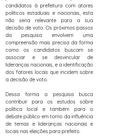
candidatos à prefeitura com atores 
políticos estaduais e nacionais, esta 
não seria relevante para a sua 
decisão de voto. Os próximos passos 
da pesquisa envolvem uma 
compreensão mais precisa da forma 
como os candidatos buscam se 
associar e se desvincular de 
lideranças nacionais, e a identificação 
dos fatores locais que incidem sobre 
a decisão de voto.
Dessa forma a pesquisa busca 
contribuir para os estudos sobre 
política local e também para o 
debate público em torno da influência 
de temas e lideranças nacionais e 
locais nas eleições para prefeito.