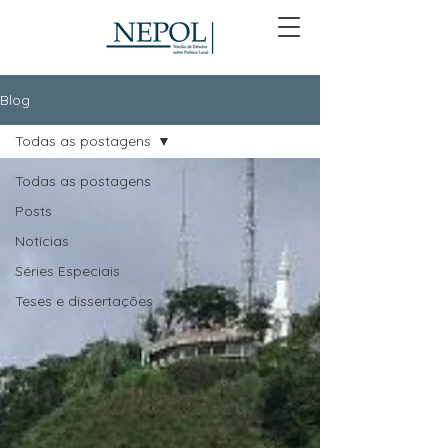
Blog
Todas as postagens
Todas as postagens
Posts
Notícias
Séries Especiais
Teses e dissertações