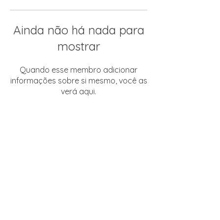
Ainda não há nada para
mostrar
Quando esse membro adicionar
informações sobre si mesmo, você as
verá aqui.