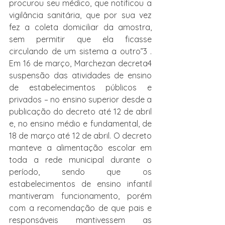
procurou seu médico, que notificou a 
vigilância sanitária, que por sua vez 
fez a coleta domiciliar da amostra, 
sem permitir que ela ficasse 
circulando de um sistema a outro”3 . 
Em 16 de março, Marchezan decreta4 
suspensão das atividades de ensino 
de estabelecimentos públicos e 
privados – no ensino superior desde a 
publicação do decreto até 12 de abril 
e, no ensino médio e fundamental, de 
18 de março até 12 de abril. O decreto 
manteve a alimentação escolar em 
toda a rede municipal durante o 
período, sendo que os 
estabelecimentos de ensino infantil 
mantiveram funcionamento, porém 
com a recomendação de que pais e 
responsáveis mantivessem as 