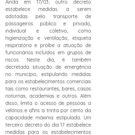
Ainda em 17/03, outro decreto 
estabelece medidas a serem 
adotadas pelo transporte de 
passageiros público e privado, 
individual e coletivo, como 
higienização e ventilação, etiqueta 
respiratória e proíbe a atuação de 
funcionários incluídos em grupos de 
riscos. Neste dia, é também 
decretada situação de emergência 
no município, estipulando medidas 
para os estabelecimentos comerciais 
tais como restaurantes, bares, casas 
noturnas, academias e outros. Além 
disso, limita o acesso de pessoas a 
velórios e afins a trinta por cento da 
capacidade máxima estipulada. Um 
terceiro decreto do dia 17 estabelece 
medidas para os estabelecimentos 