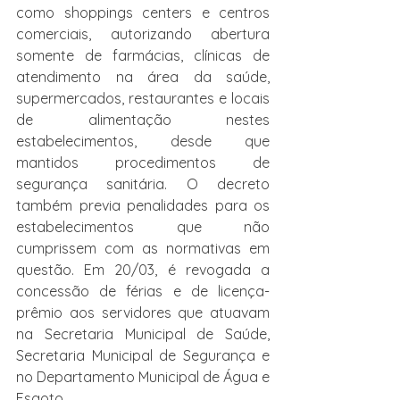
como shoppings centers e centros 
comerciais, autorizando abertura 
somente de farmácias, clínicas de 
atendimento na área da saúde, 
supermercados, restaurantes e locais 
de alimentação nestes 
estabelecimentos, desde que 
mantidos procedimentos de 
segurança sanitária. O decreto 
também previa penalidades para os 
estabelecimentos que não 
cumprissem com as normativas em 
questão. Em 20/03, é revogada a 
concessão de férias e de licença-
prêmio aos servidores que atuavam 
na Secretaria Municipal de Saúde, 
Secretaria Municipal de Segurança e 
no Departamento Municipal de Água e 
Esgoto.