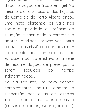
disponibilização de álcool em gel. No 
mesmo dia, o Sindicato dos Lojistas 
do Comércio de Porto Alegre lançou 
uma nota alertando os varejistas 
sobre a gravidade e urgência da 
situação e orientando o comércio a 
adotar medidas preventivas para 
reduzir transmissão do coronavírus. A 
nota pedia aos comerciantes que 
evitassem pânico e listava uma série 
de recomendações de prevenção a 
serem seguidas por tempo 
indeterminado5 .
No dia seguinte, um novo decreto 
complementar incluiu também a 
suspensão das aulas em escolas 
infantis e outros institutos de ensino 
(cursos de idiomas, esporte, arte, etc). 