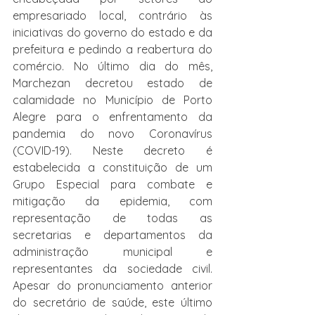
empresariado local, contrário às 
iniciativas do governo do estado e da 
prefeitura e pedindo a reabertura do 
comércio. No último dia do mês, 
Marchezan decretou estado de 
calamidade no Município de Porto 
Alegre para o enfrentamento da 
pandemia do novo Coronavírus 
(COVID-19). Neste decreto é 
estabelecida a constituição de um 
Grupo Especial para combate e 
mitigação da epidemia, com 
representação de todas as 
secretarias e departamentos da 
administração municipal e 
representantes da sociedade civil. 
Apesar do pronunciamento anterior 
do secretário de saúde, este último 