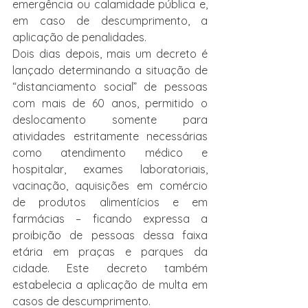
emergência ou calamidade pública e, 
em caso de descumprimento, a 
aplicação de penalidades.
Dois dias depois, mais um decreto é 
lançado determinando a situação de 
“distanciamento social” de pessoas 
com mais de 60 anos, permitido o 
deslocamento somente para 
atividades estritamente necessárias 
como atendimento médico e 
hospitalar, exames laboratoriais, 
vacinação, aquisições em comércio 
de produtos alimentícios e em 
farmácias – ficando expressa a 
proibição de pessoas dessa faixa 
etária em praças e parques da 
cidade. Este decreto também 
estabelecia a aplicação de multa em 
casos de descumprimento.