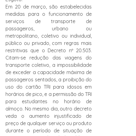
Em 20 de março, são estabelecidas 
medidas para o funcionamento de 
serviços de transporte de 
passageiros, urbano ou 
metropolitano, coletivo ou individual, 
público ou privado, com regras mais 
restritivas que o Decreto nº 20.503. 
Citam-se redução das viagens do 
transporte coletivo, a impossibilidade 
de exceder a capacidade máxima de 
passageiros sentados, a proibição do 
uso do cartão TRI para idosos em 
horários de pico, e a permissão do TRI 
para estudantes no horário de 
almoço. No mesmo dia, outro decreto 
veda o aumento injustificado de 
preço de qualquer serviço ou produto 
durante o período de situação de 