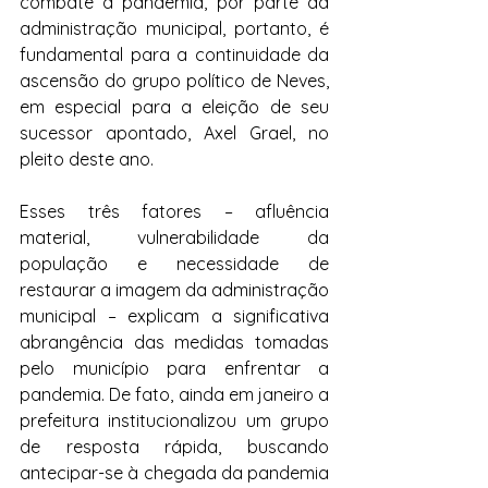
combate à pandemia, por parte da 
administração municipal, portanto, é 
fundamental para a continuidade da 
ascensão do grupo político de Neves, 
em especial para a eleição de seu 
sucessor apontado, Axel Grael, no 
pleito deste ano.
Esses três fatores – afluência 
material, vulnerabilidade da 
população e necessidade de 
restaurar a imagem da administração 
municipal – explicam a significativa 
abrangência das medidas tomadas 
pelo município para enfrentar a 
pandemia. De fato, ainda em janeiro a 
prefeitura institucionalizou um grupo 
de resposta rápida, buscando 
antecipar-se à chegada da pandemia 