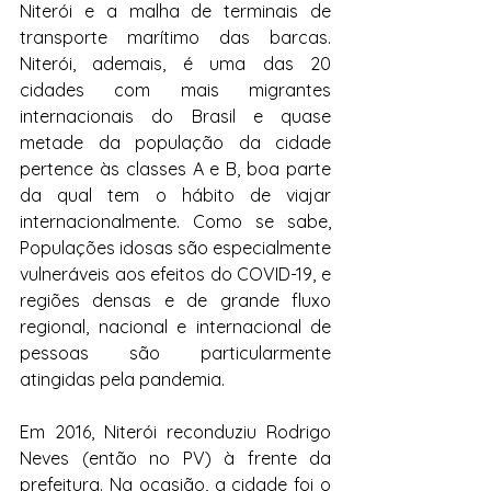
Niterói e a malha de terminais de 
transporte marítimo das barcas. 
Niterói, ademais, é uma das 20 
cidades com mais migrantes 
internacionais do Brasil e quase 
metade da população da cidade 
pertence às classes A e B, boa parte 
da qual tem o hábito de viajar 
internacionalmente. Como se sabe, 
Populações idosas são especialmente 
vulneráveis aos efeitos do COVID-19, e 
regiões densas e de grande fluxo 
regional, nacional e internacional de 
pessoas são particularmente 
atingidas pela pandemia.
Em 2016, Niterói reconduziu Rodrigo 
Neves (então no PV) à frente da 
prefeitura. Na ocasião, a cidade foi o 