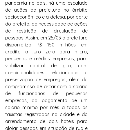
pandemia no país, há uma escalada 
de ações da prefeitura no âmbito 
socioeconômico e a defesa, por parte 
do prefeito, da necessidade de ações 
de restrição de circulação de 
pessoas. Assim, em 25/03 a prefeitura 
disponibiliza R$ 150 milhões em 
crédito a juro zero para micro, 
pequenas e médias empresas, para 
viabilizar capital de giro, com 
condicionalidades relacionadas à 
preservação de empregos, além do 
compromisso de arcar com o salário 
de funcionários de pequenas 
empresas, do pagamento de um 
salário mínimo por mês a todos os 
taxistas registrados na cidade e do 
arrendamento de dois hotéis para 
alojar pessoas em situação de rua e 