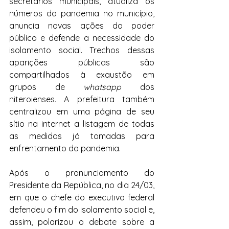
secretários municipais, atualiza os 
números da pandemia no município, 
anuncia novas ações do poder 
público e defende a necessidade do 
isolamento social. Trechos dessas 
aparições públicas são 
compartilhados à exaustão em 
grupos de 
whatsapp 
dos 
niteroienses
.
 A prefeitura também 
centralizou em uma página de seu 
sítio na internet a listagem de todas 
as medidas já tomadas para 
enfrentamento da pandemia.
Após o pronunciamento do 
Presidente da República, no dia 24/03, 
em que o chefe do executivo federal 
defendeu o fim do isolamento social e, 
assim, polarizou o debate sobre a 