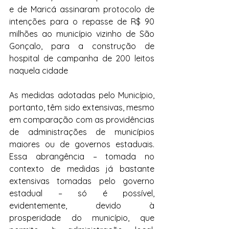
e de Maricá assinaram protocolo de 
intenções para o repasse de R$ 90 
milhões ao município vizinho de São 
Gonçalo, para a construção de 
hospital de campanha de 200 leitos 
naquela cidade
As medidas adotadas pelo Município, 
portanto, têm sido extensivas, mesmo 
em comparação com as providências 
de administrações de municípios 
maiores ou de governos estaduais. 
Essa abrangência – tomada no 
contexto de medidas já bastante 
extensivas tomadas pelo governo 
estadual – só é possível, 
evidentemente, devido à 
prosperidade do município, que 