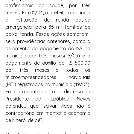
profissionais da saúde, por três 
meses. Em 01/04, a prefeitura anuncia 
a instituição de renda básica 
emergencial para 35 mil famílias de 
baixa renda. Essas ações somaram-
se a providências anteriores, como o 
adiamento do pagamento do ISS no 
município por três meses(15/03) e o 
pagamento de auxílio de R$ 500,00 
por três meses a todos os 
microempreendedores individuais 
(MEI) registrados no município (19/03). 
Em claro contraponto ao discurso do 
Presidente da República, Neves 
defendeu que “salvar vidas não é 
contraditório em manter a economia 
de Niterói de pé”.