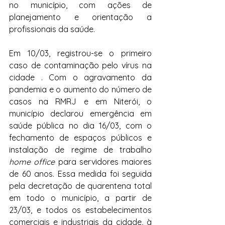
no município, com ações de 
planejamento e orientação a 
profissionais da saúde.
Em 10/03, registrou-se o primeiro 
caso de contaminação pelo vírus na 
cidade . Com o agravamento da 
pandemia e o aumento do número de 
casos na RMRJ e em Niterói, o 
município declarou emergência em 
saúde pública no dia 16/03, com o 
fechamento de espaços públicos e 
instalação de regime de trabalho 
home office
 para servidores maiores 
de 60 anos. Essa medida foi seguida 
pela decretação de quarentena total 
em todo o município, a partir de 
23/03, e todos os estabelecimentos 
comerciais e industriais da cidade, à 