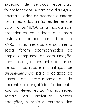
exceção de serviços essenciais, 
foram fechados. A partir do dia 04/04, 
ademais, todos os acessos à cidade 
foram fechados a não residentes até 
pelo menos 18/04, uma medida sem 
precedentes na cidade e a mais 
restritiva tomada em toda a 
RMRJ Essas medidas de isolamento 
social foram acompanhadas de 
ampla campanha de comunicação, 
com presença constante de carros 
de som nas ruas e implantação de 
disque-denúncia
, para a delação de 
casos de descumprimento da 
quarentena obrigatória. Diariamente, 
Rodrigo Neves realiza 
live
 nas redes 
sociais da prefeitura. Nestas 
aparições, o prefeito, cercado dos 