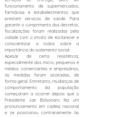
funcionamento de supermercados, 
farmácias e estabelecimentos que 
prestam serviços de saúde. Para 
garantir o cumprimento dos decretos, 
fiscalizações foram realizadas pela 
cidade com o intuito de esclarecer e 
conscientizar a todos sobre a 
importância do isolamento social.
Apesar de certa resistência, 
especialmente dos micro, pequenos e 
médios comerciantes e empresários, 
as medidas foram acatadas, de 
forma geral. Entretanto, mudanças de 
comportamento da população 
começaram a ocorrer depois que o 
Presidente Jair Bolsonaro fez um 
pronunciamento em cadeia nacional 
e se posicionou contrariamente às 