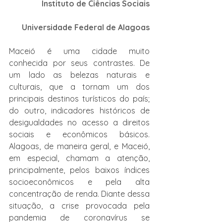
Instituto de Ciências Sociais
Universidade Federal de Alagoas
Maceió é uma cidade muito 
conhecida por seus contrastes. De 
um lado as belezas naturais e 
culturais, que a tornam um dos 
principais destinos turísticos do país; 
do outro, indicadores históricos de 
desigualdades no acesso a direitos 
sociais e econômicos básicos. 
Alagoas, de maneira geral, e Maceió, 
em especial, chamam a atenção, 
principalmente, pelos baixos índices 
socioeconômicos e pela alta 
concentração de renda. Diante dessa 
situação, a crise provocada pela 
pandemia de coronavírus se 