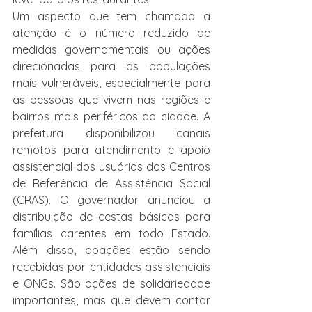
Um aspecto que tem chamado a 
atenção é o número reduzido de 
medidas governamentais ou ações 
direcionadas para as populações 
mais vulneráveis, especialmente para 
as pessoas que vivem nas regiões e 
bairros mais periféricos da cidade. A 
prefeitura disponibilizou canais 
remotos para atendimento e apoio 
assistencial dos usuários dos Centros 
de Referência de Assistência Social 
(CRAS). O governador anunciou a 
distribuição de cestas básicas para 
famílias carentes em todo Estado. 
Além disso, doações estão sendo 
recebidas por entidades assistenciais 
e ONGs. São ações de solidariedade 
importantes, mas que devem contar 