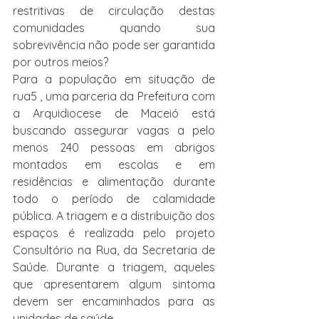
restritivas de circulação destas 
comunidades quando sua 
sobrevivência não pode ser garantida 
por outros meios?
Para a população em situação de 
rua5 , uma parceria da Prefeitura com 
a Arquidiocese de Maceió está 
buscando assegurar vagas a pelo 
menos 240 pessoas em abrigos 
montados em escolas e em 
residências e alimentação durante 
todo o período de calamidade 
pública. A triagem e a distribuição dos 
espaços é realizada pelo projeto 
Consultório na Rua, da Secretaria de 
Saúde. Durante a triagem, aqueles 
que apresentarem algum sintoma 
devem ser encaminhados para as 
unidades de saúde.