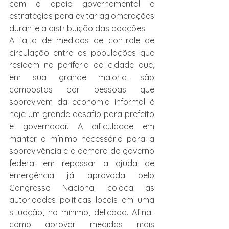
com o apoio governamental e 
estratégias para evitar aglomerações 
durante a distribuição das doações.
A falta de medidas de controle de 
circulação entre as populações que 
residem na periferia da cidade que, 
em sua grande maioria, são 
compostas por pessoas que 
sobrevivem da economia informal é 
hoje um grande desafio para prefeito 
e governador. A dificuldade em 
manter o mínimo necessário para a 
sobrevivência e a demora do governo 
federal em repassar a ajuda de 
emergência já aprovada pelo 
Congresso Nacional coloca as 
autoridades políticas locais em uma 
situação, no mínimo, delicada. Afinal, 
como aprovar medidas mais 