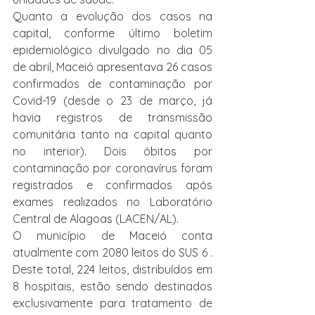
Quanto a evolução dos casos na 
capital, conforme último boletim 
epidemiológico divulgado no dia 05 
de abril, Maceió apresentava 26 casos 
confirmados de contaminação por 
Covid-19 (desde o 23 de março, já 
havia registros de transmissão 
comunitária tanto na capital quanto 
no interior). Dois óbitos por 
contaminação por coronavírus foram 
registrados e confirmados após 
exames realizados no Laboratório 
Central de Alagoas (LACEN/AL).
O município de Maceió conta 
atualmente com 2080 leitos do SUS 6 . 
Deste total, 224 leitos, distribuídos em 
8 hospitais, estão sendo destinados 
exclusivamente para tratamento de 