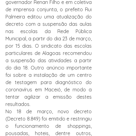
governador Renan Filho e em coletiva 
de imprensa conjunta, o prefeito Rui 
Palmeira editou uma atualização do 
decreto com a suspensão das aulas 
nas escolas da Rede Pública 
Municipal, a partir do dia 23 de março, 
por 15 dias. O sindicato das escolas 
particulares de Alagoas recomendou 
a suspensão das atividades a partir 
do dia 18. Outro anúncio importante 
foi sobre a instalação de um centro 
de testagem para diagnóstico do 
coronavírus em Maceió, de modo a 
tentar agilizar a emissão destes 
resultados.
No 18 de março, novo decreto 
(Decreto 8.849) foi emitido e restringiu 
o funcionamento de shoppings, 
pousadas, hoteis, dentre outros, 