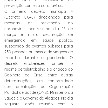
prevenção contra o coronavírus.
O primeiro decreto municipal 4 
(Decreto 8.846) direcionado para 
medidas de prevenção ao 
coronavírus ocorreu no dia 16 de 
março e incluiu declaração de 
emergência em saúde pública, 
suspensão de eventos públicos para 
250 pessoas ou mais e de viagens de 
trabalho durante a pandemia. O 
decreto estabeleceu também o 
regime de teletrabalho e a criação do 
Gabinete de Crise, entre outras 
determinações, em conformidade 
com orientações da Organização 
Mundial de Saúde (OMS), Ministério da 
Saúde e o Governo de Alagoas. No dia 
seguinte, após reunião com o 