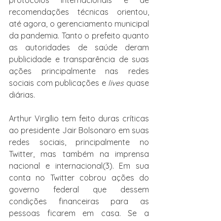
recomendações técnicas orientou, 
até agora, o gerenciamento municipal 
da pandemia. Tanto o prefeito quanto 
as autoridades de saúde deram 
publicidade e transparência de suas 
ações principalmente nas redes 
sociais com publicações e 
lives 
quase 
diárias.
Arthur Virgílio tem feito duras críticas 
ao presidente Jair Bolsonaro em suas 
redes sociais, principalmente no 
Twitter, mas também na imprensa 
nacional e internacional(3). Em sua 
conta no Twitter cobrou ações do 
governo federal que dessem 
condições financeiras para as 
pessoas ficarem em casa. Se a 