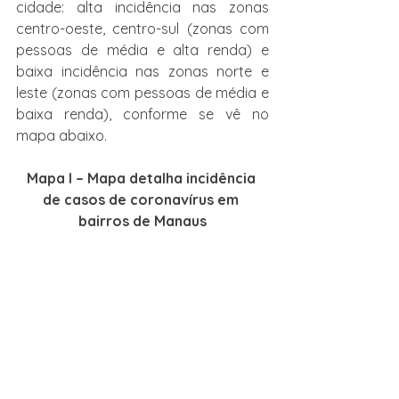
cidade: alta incidência nas zonas 
centro-oeste, centro-sul (zonas com 
pessoas de média e alta renda) e 
baixa incidência nas zonas norte e 
leste (zonas com pessoas de média e 
baixa renda), conforme se vê no 
mapa abaixo.
Mapa I – Mapa detalha incidência 
de casos de coronavírus em 
bairros de Manaus