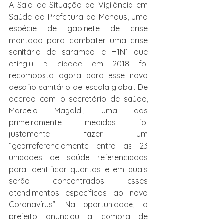
A Sala de Situação de Vigilância em 
Saúde da Prefeitura de Manaus, uma 
espécie de gabinete de crise 
montado para combater uma crise 
sanitária de sarampo e H1N1 que 
atingiu a cidade em 2018 foi 
recomposta agora para esse novo 
desafio sanitário de escala global. De 
acordo com o secretário de saúde, 
Marcelo Magaldi, uma das 
primeiramente medidas foi 
justamente fazer um 
“georreferenciamento entre as 23 
unidades de saúde referenciadas 
para identificar quantas e em quais 
serão concentrados esses 
atendimentos específicos ao novo 
Coronavírus”. Na oportunidade, o 
prefeito anunciou a compra de 