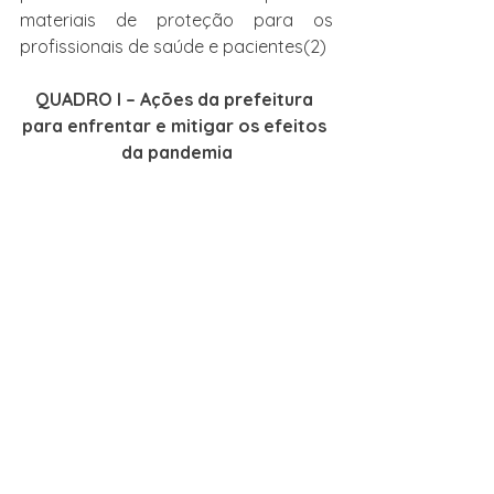
materiais de proteção para os 
profissionais de saúde e pacientes(2) 
QUADRO I – Ações da prefeitura 
para enfrentar e mitigar os efeitos 
da pandemia