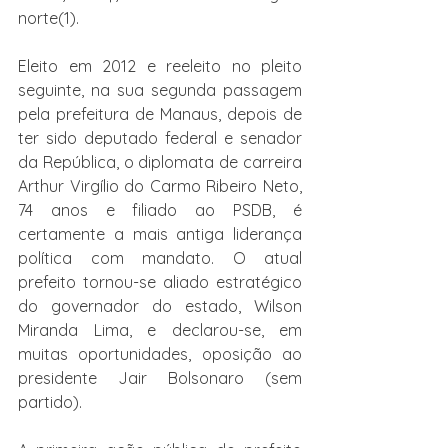
norte(1).
Eleito em 2012 e reeleito no pleito 
seguinte, na sua segunda passagem 
pela prefeitura de Manaus, depois de 
ter sido deputado federal e senador 
da República, o diplomata de carreira 
Arthur Virgílio do Carmo Ribeiro Neto, 
74 anos e filiado ao PSDB, é 
certamente a mais antiga liderança 
política com mandato. O atual 
prefeito tornou-se aliado estratégico 
do governador do estado, Wilson 
Miranda Lima, e declarou-se, em 
muitas oportunidades, oposição ao 
presidente Jair Bolsonaro (sem 
partido).