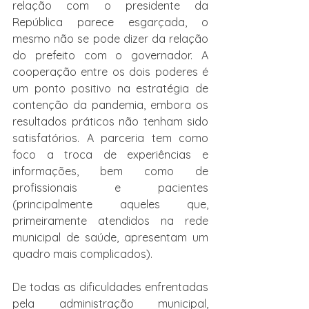
relação com o presidente da 
República parece esgarçada, o 
mesmo não se pode dizer da relação 
do prefeito com o governador. A 
cooperação entre os dois poderes é 
um ponto positivo na estratégia de 
contenção da pandemia, embora os 
resultados práticos não tenham sido 
satisfatórios. A parceria tem como 
foco a troca de experiências e 
informações, bem como de 
profissionais e pacientes 
(principalmente aqueles que, 
primeiramente atendidos na rede 
municipal de saúde, apresentam um 
quadro mais complicados).
De todas as dificuldades enfrentadas 
pela administração municipal, 