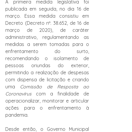
A primeira medida legislativa foi 
publicada em seguida, no dia 16 de 
março. Essa medida consistiu em 
Decreto (Decreto nº. 38.652, de 16 de 
março de 2020), de caráter 
administrativo, regulamentando as 
medidas a serem tomadas para o 
enfrentamento do surto, 
recomendando o isolamento de 
pessoas oriundas do exterior, 
permitindo a realização de despesas 
com dispensa de licitação e criando 
uma 
Comissão de Resposta ao 
Coronavírus
 com a finalidade de 
operacionalizar, monitorar e articular 
ações para o enfrentamento à 
pandemia.
Desde então, o Governo Municipal 