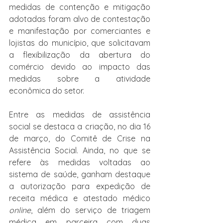
medidas de contenção e mitigação 
adotadas foram alvo de contestação 
e manifestação por comerciantes e 
lojistas do município, que solicitavam 
a flexibilização da abertura do 
comércio devido ao impacto das 
medidas sobre a atividade 
econômica do setor.
Entre as medidas de assistência 
social se destaca a criação, no dia 16 
de março, do Comitê de Crise na 
Assistência Social. Ainda, no que se 
refere às medidas voltadas ao 
sistema de saúde, ganham destaque 
a autorização para expedição de 
receita médica e atestado médico 
online
, além do serviço de triagem 
médica em parceira com duas 