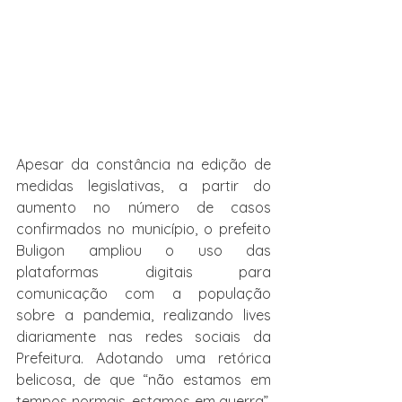
Apesar da constância na edição de 
medidas legislativas, a partir do 
aumento no número de casos 
confirmados no município, o prefeito 
Buligon ampliou o uso das 
plataformas digitais para 
comunicação com a população 
sobre a pandemia, realizando lives 
diariamente nas redes sociais da 
Prefeitura. Adotando uma retórica 
belicosa, de que “não estamos em 
tempos normais, estamos em guerra”, 