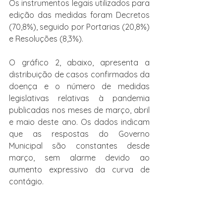
Os instrumentos legais utilizados para 
edição das medidas foram Decretos 
(70,8%), seguido por Portarias (20,8%) 
e Resoluções (8,3%).
O gráfico 2, abaixo, apresenta a 
distribuição de casos confirmados da 
doença e o número de medidas 
legislativas relativas à pandemia 
publicadas nos meses de março, abril 
e maio deste ano. Os dados indicam 
que as respostas do Governo 
Municipal são constantes desde 
março, sem alarme devido ao 
aumento expressivo da curva de 
contágio.