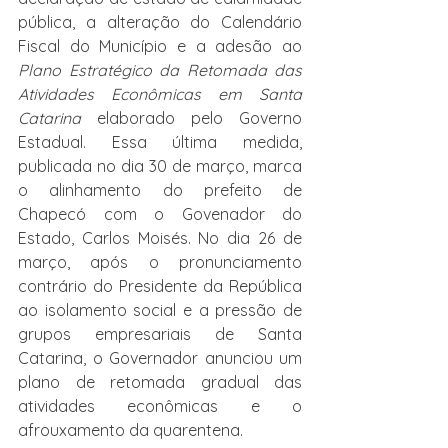
pública, a alteração do Calendário 
Fiscal do Município e a adesão ao 
Plano Estratégico da Retomada das 
Atividades Econômicas
em Santa 
Catarina
 elaborado pelo Governo 
Estadual. Essa última medida, 
publicada no dia 30 de março, marca 
o alinhamento do prefeito de 
Chapecó com o Govenador do 
Estado, Carlos Moisés. No dia 26 de 
março, após o pronunciamento 
contrário do Presidente da República 
ao isolamento social e a pressão de 
grupos empresariais de Santa 
Catarina, o Governador anunciou um 
plano de retomada gradual das 
atividades econômicas e o 
afrouxamento da quarentena.