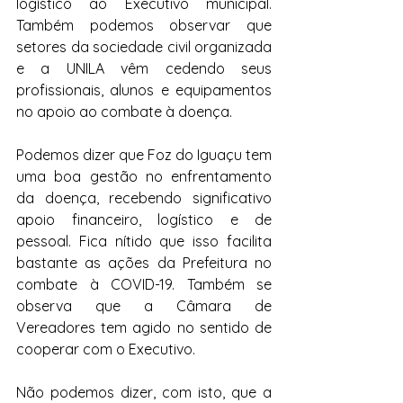
logístico ao Executivo municipal. 
Também podemos observar que 
setores da sociedade civil organizada 
e a UNILA vêm cedendo seus 
profissionais, alunos e equipamentos 
no apoio ao combate à doença.
Podemos dizer que Foz do Iguaçu tem 
uma boa gestão no enfrentamento 
da doença, recebendo significativo 
apoio financeiro, logístico e de 
pessoal. Fica nítido que isso facilita 
bastante as ações da Prefeitura no 
combate à COVID-19. Também se 
observa que a Câmara de 
Vereadores tem agido no sentido de 
cooperar com o Executivo.
Não podemos dizer, com isto, que a 