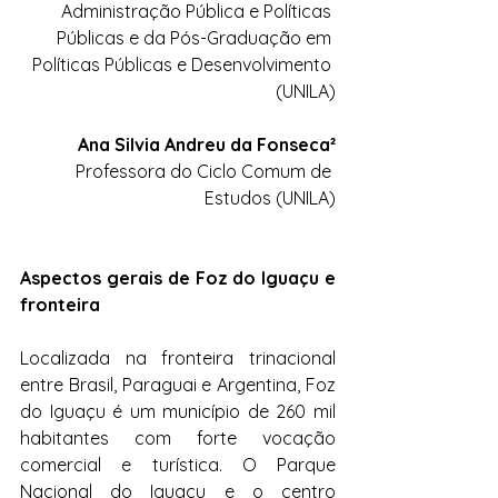
Administração Pública e Políticas 
Públicas e da Pós-Graduação em 
Políticas Públicas e Desenvolvimento 
(UNILA)
Ana Silvia Andreu da Fonseca²
Professora do Ciclo Comum de 
Estudos (UNILA)
Aspectos gerais de Foz do Iguaçu e 
fronteira
Localizada na fronteira trinacional 
entre Brasil, Paraguai e Argentina, Foz 
do Iguaçu é um município de 260 mil 
habitantes com forte vocação 
comercial e turística. O Parque 
Nacional do Iguaçu e o centro 