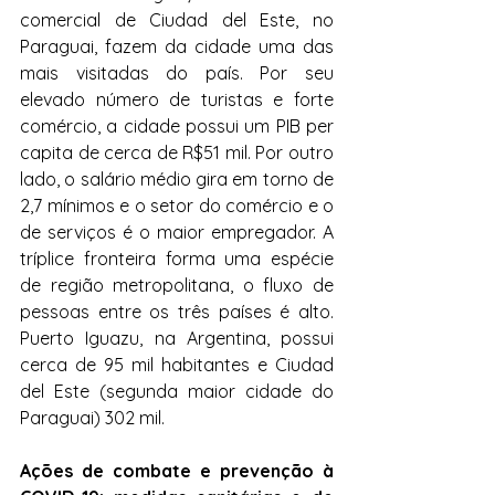
comercial de Ciudad del Este, no 
Paraguai, fazem da cidade uma das 
mais visitadas do país. Por seu 
elevado número de turistas e forte 
comércio, a cidade possui um PIB per 
capita de cerca de R$51 mil. Por outro 
lado, o salário médio gira em torno de 
2,7 mínimos e o setor do comércio e o 
de serviços é o maior empregador. A 
tríplice fronteira forma uma espécie 
de região metropolitana, o fluxo de 
pessoas entre os três países é alto. 
Puerto Iguazu, na Argentina, possui 
cerca de 
95 mil habitantes 
e Ciudad 
del Este (segunda maior cidade do 
Paraguai) 302 mil.
Ações de combate e prevenção à 