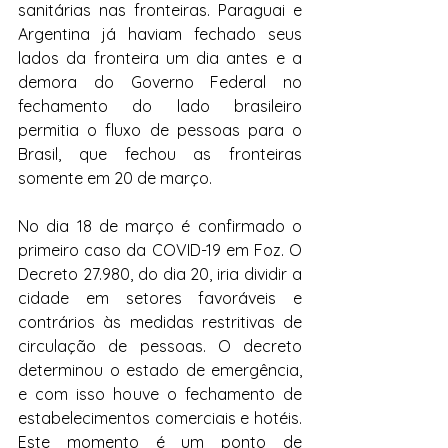
sanitárias nas fronteiras. Paraguai e 
Argentina já haviam fechado seus 
lados da fronteira um dia antes e a 
demora do Governo Federal no 
fechamento do lado brasileiro 
permitia o fluxo de pessoas para o 
Brasil, que fechou as fronteiras 
somente em 20 de março.
No dia 18 de março é confirmado o 
primeiro caso da COVID-19 em Foz. O 
Decreto 27.980, do dia 20, iria dividir a 
cidade em setores favoráveis e 
contrários às medidas restritivas de 
circulação de pessoas. O decreto 
determinou o estado de emergência, 
e com isso houve o fechamento de 
estabelecimentos comerciais e hotéis. 
Este momento é um ponto de 