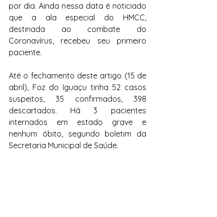
por dia. Ainda nessa data é noticiado 
que a ala especial do HMCC, 
destinada ao combate do 
Coronavírus, recebeu seu primeiro 
paciente.
Até o fechamento deste artigo (15 de 
abril), Foz do Iguaçu tinha 52 casos 
suspeitos, 35 confirmados, 398 
descartados. Há 3 pacientes 
internados em estado grave e 
nenhum óbito, segundo boletim da 
Secretaria Municipal de Saúde.