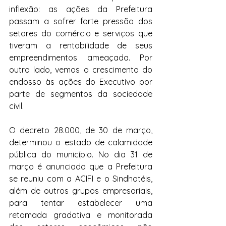
inflexão: as ações da Prefeitura 
passam a sofrer forte pressão dos 
setores do comércio e serviços que 
tiveram a rentabilidade de seus 
empreendimentos ameaçada. Por 
outro lado, vemos o crescimento do 
endosso às ações do Executivo por 
parte de segmentos da sociedade 
civil.
O decreto 28.000, de 30 de março, 
determinou o estado de calamidade 
pública do município. No dia 31 de 
março é anunciado que a Prefeitura 
se reuniu com a ACIFI e o Sindhotéis, 
além de outros grupos empresariais, 
para tentar estabelecer uma 
retomada gradativa e monitorada 