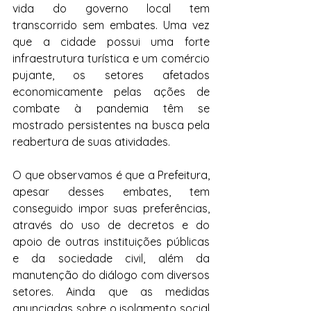
vida do governo local tem 
transcorrido sem embates. Uma vez 
que a cidade possui uma forte 
infraestrutura turística e um comércio 
pujante, os setores afetados 
economicamente pelas ações de 
combate à pandemia têm se 
mostrado persistentes na busca pela 
reabertura de suas atividades.
O que observamos é que a Prefeitura, 
apesar desses embates, tem 
conseguido impor suas preferências, 
através do uso de decretos e do 
apoio de outras instituições públicas 
e da sociedade civil, além da 
manutenção do diálogo com diversos 
setores. Ainda que as medidas 
anunciadas sobre o isolamento social 