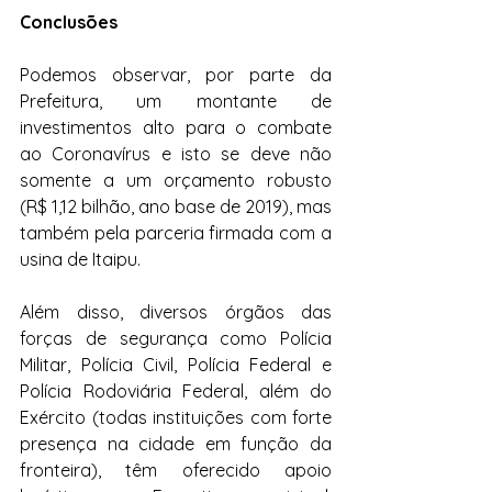
Conclusões
Podemos observar, por parte da 
Prefeitura, um montante de 
investimentos alto para o combate 
ao Coronavírus e isto se deve não 
somente a um orçamento robusto 
(R$ 1,12 bilhão, ano base de 2019), mas 
também pela parceria firmada com a 
usina de Itaipu.
Além disso, diversos órgãos das 
forças de segurança como Polícia 
Militar, Polícia Civil, Polícia Federal e 
Polícia Rodoviária Federal, além do 
Exército (todas instituições com forte 
presença na cidade em função da 
fronteira), têm oferecido apoio 