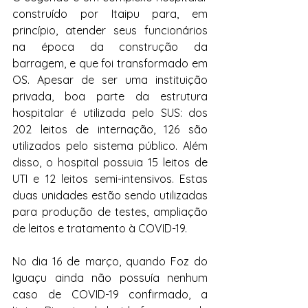
construído por Itaipu para, em 
princípio, atender seus funcionários 
na época da construção da 
barragem, e que foi transformado em 
OS. Apesar de ser uma instituição 
privada, boa parte da estrutura 
hospitalar é utilizada pelo SUS: dos 
202 leitos de internação, 126 são 
utilizados pelo sistema público. Além 
disso, o hospital possuia 15 leitos de 
UTI e 12 leitos semi-intensivos. Estas 
duas unidades estão sendo utilizadas 
para produção de testes, ampliação 
de leitos e tratamento à COVID-19.
No dia 16 de março, quando Foz do 
Iguaçu ainda não possuía nenhum 
caso de COVID-19 confirmado, a 