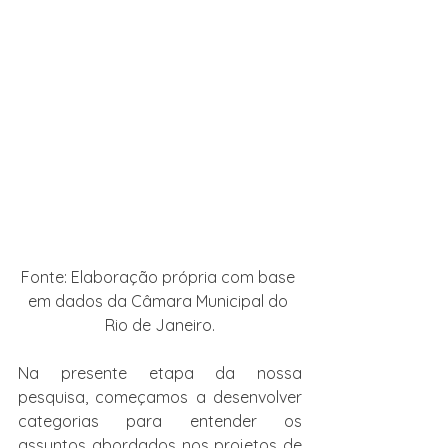
Fonte: Elaboração própria com base 
em dados da Câmara Municipal do 
Rio de Janeiro.
Na presente etapa da nossa 
pesquisa, começamos a desenvolver 
categorias para entender os 
assuntos abordados nos projetos de 