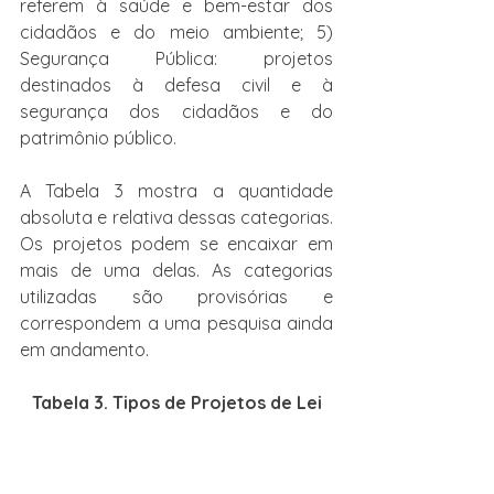
referem à saúde e bem-estar dos 
cidadãos e do meio ambiente; 5) 
Segurança Pública: projetos 
destinados à defesa civil e à 
segurança dos cidadãos e do 
patrimônio público.
A Tabela 3 mostra a quantidade 
absoluta e relativa dessas categorias. 
Os projetos podem se encaixar em 
mais de uma delas. As categorias 
utilizadas são provisórias e 
correspondem a uma pesquisa ainda 
em andamento.
Tabela 3. Tipos de Projetos de Lei