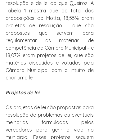
resolução e de lei do que Queiroz. A 
Tabela 1 mostra que do total das 
proposições de Motta, 18,55% eram 
projetos de resolução – que são 
propostas que servem para 
regulamentar as matérias de 
competência da Câmara Municipal – e 
18,07% eram projetos de lei, que são 
matérias discutidas e votadas pela 
Câmara Municipal com o intuito de 
criar uma lei.
Projetos de lei
Os projetos de lei são propostas para 
resolução de problemas ou eventuais 
melhorias formuladas pelos 
vereadores para gerir a vida no 
município. Esses projetos seguem 