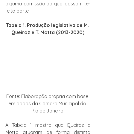
alguma comissão da qual possam ter 
feito parte.
Tabela 1. Produção legislativa de M. 
Queiroz e T. Motta (2013-2020)
Fonte: Elaboração própria com base 
em dados da Câmara Municipal do 
Rio de Janeiro.
A Tabela 1 mostra que Queiroz e 
Motta atuaram de forma distinta 