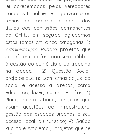
lei apresentados pelos vereadores 
cariocas. Inicialmente organizamos os 
temas dos projetos a partir dos 
títulos das comissões permanentes 
da CMRJ, em seguida agrupamos 
estes temas em cinco categorias: 1) 
Administração Pública
, projetos que 
se referem ao funcionalismo público, 
à gestão do comércio e ao trabalho 
na cidade;  2) Questão Social, 
projetos que incluem temas de justiça 
social e acesso a direitos, como 
educação, lazer, cultura e afins; 3) 
Planejamento Urbano,  projetos que 
visam questões de infraestrutura, 
gestão dos espaços urbanos e seu 
acesso local ou turístico; 4) Saúde 
Pública e Ambiental,  projetos que se 