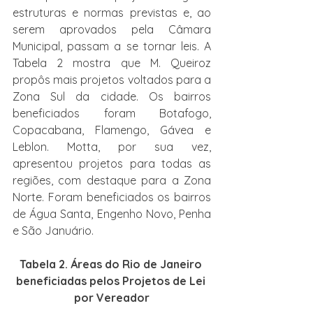
estruturas e normas previstas e, ao 
serem aprovados pela Câmara 
Municipal, passam a se tornar leis. A 
Tabela 2 mostra que M. Queiroz 
propôs mais projetos voltados para a 
Zona Sul da cidade. Os bairros 
beneficiados foram Botafogo, 
Copacabana, Flamengo, Gávea e 
Leblon. Motta, por sua vez, 
apresentou projetos para todas as 
regiões, com destaque para a Zona 
Norte. Foram beneficiados os bairros 
de Água Santa, Engenho Novo, Penha 
e São Januário.
Tabela 2. Áreas do Rio de Janeiro 
beneficiadas pelos Projetos de Lei 
por Vereador